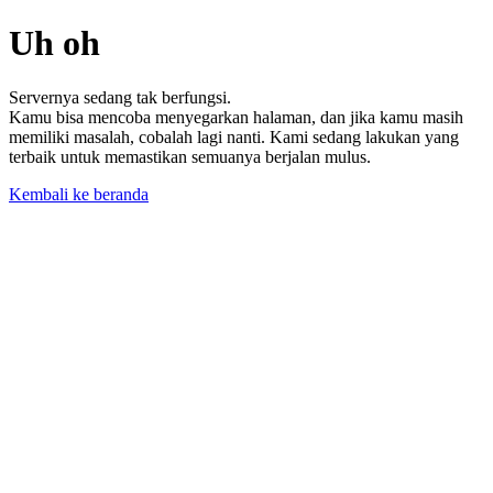
Uh oh
Servernya sedang tak berfungsi.
Kamu bisa mencoba menyegarkan halaman, dan jika kamu masih
memiliki masalah, cobalah lagi nanti. Kami sedang lakukan yang
terbaik untuk memastikan semuanya berjalan mulus.
Kembali ke beranda