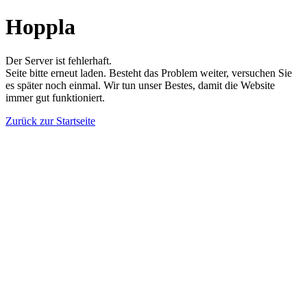
Hoppla
Der Server ist fehlerhaft.
Seite bitte erneut laden. Besteht das Problem weiter, versuchen Sie
es später noch einmal. Wir tun unser Bestes, damit die Website
immer gut funktioniert.
Zurück zur Startseite