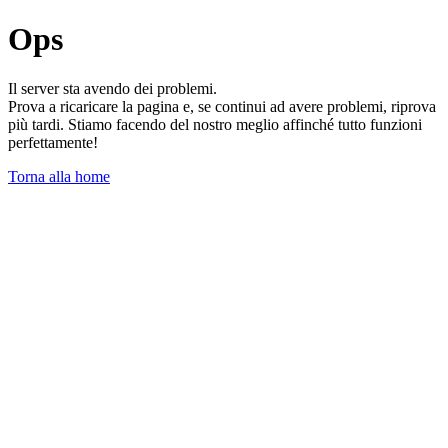
Ops
Il server sta avendo dei problemi.
Prova a ricaricare la pagina e, se continui ad avere problemi, riprova
più tardi. Stiamo facendo del nostro meglio affinché tutto funzioni
perfettamente!
Torna alla home