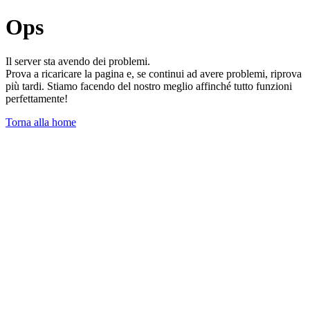
Ops
Il server sta avendo dei problemi.
Prova a ricaricare la pagina e, se continui ad avere problemi, riprova
più tardi. Stiamo facendo del nostro meglio affinché tutto funzioni
perfettamente!
Torna alla home