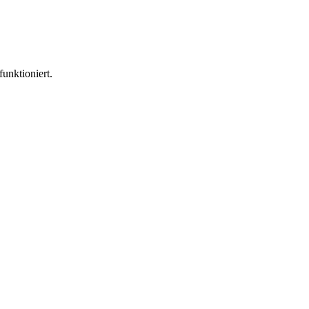
funktioniert.