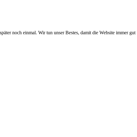
 später noch einmal. Wir tun unser Bestes, damit die Website immer gut 