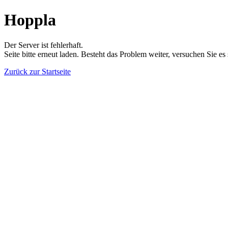
Hoppla
Der Server ist fehlerhaft.
Seite bitte erneut laden. Besteht das Problem weiter, versuchen Sie es
Zurück zur Startseite