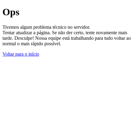
Ops
Tivemos algum problema técnico no servidor.
Tentar atualizar a página. Se não der certo, tente novamente mais
tarde. Desculpe! Nossa equipe está trabalhando para tudo voltar ao
normal o mais rápido possível.
Voltar para o início