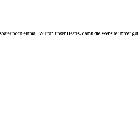
 später noch einmal. Wir tun unser Bestes, damit die Website immer gut 