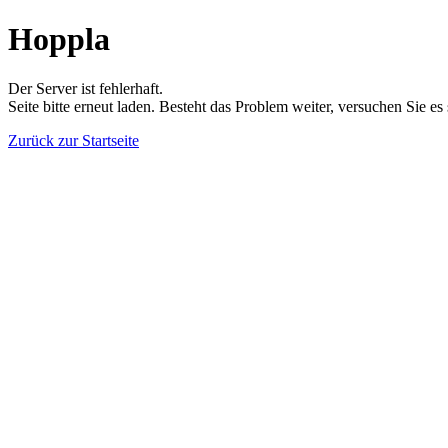
Hoppla
Der Server ist fehlerhaft.
Seite bitte erneut laden. Besteht das Problem weiter, versuchen Sie es
Zurück zur Startseite