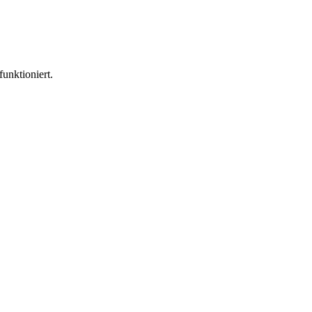
funktioniert.