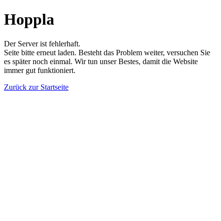
Hoppla
Der Server ist fehlerhaft.
Seite bitte erneut laden. Besteht das Problem weiter, versuchen Sie
es später noch einmal. Wir tun unser Bestes, damit die Website
immer gut funktioniert.
Zurück zur Startseite