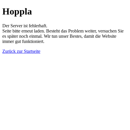
Hoppla
Der Server ist fehlerhaft.
Seite bitte erneut laden. Besteht das Problem weiter, versuchen Sie
es später noch einmal. Wir tun unser Bestes, damit die Website
immer gut funktioniert.
Zurück zur Startseite