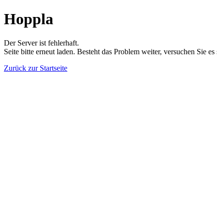
Hoppla
Der Server ist fehlerhaft.
Seite bitte erneut laden. Besteht das Problem weiter, versuchen Sie es
Zurück zur Startseite