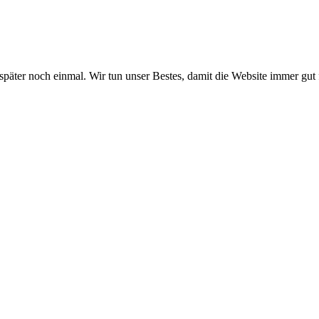
 später noch einmal. Wir tun unser Bestes, damit die Website immer gut 