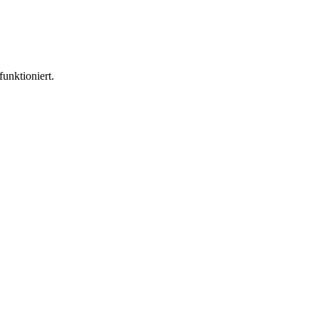
funktioniert.