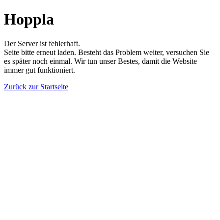
Hoppla
Der Server ist fehlerhaft.
Seite bitte erneut laden. Besteht das Problem weiter, versuchen Sie
es später noch einmal. Wir tun unser Bestes, damit die Website
immer gut funktioniert.
Zurück zur Startseite