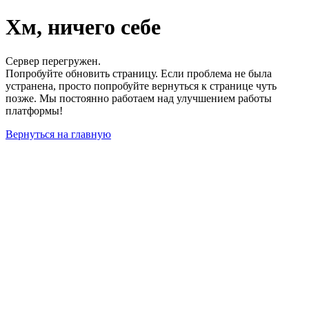
Хм, ничего себе
Сервер перегружен.
Попробуйте обновить страницу. Если проблема не была
устранена, просто попробуйте вернуться к странице чуть
позже. Мы постоянно работаем над улучшением работы
платформы!
Вернуться на главную