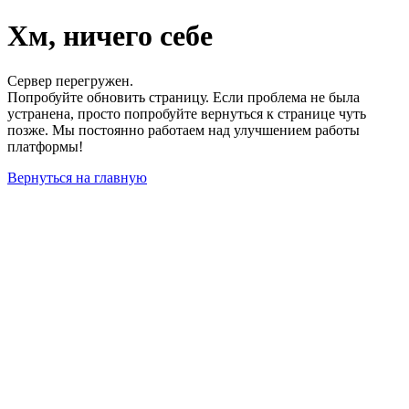
Хм, ничего себе
Сервер перегружен.
Попробуйте обновить страницу. Если проблема не была
устранена, просто попробуйте вернуться к странице чуть
позже. Мы постоянно работаем над улучшением работы
платформы!
Вернуться на главную