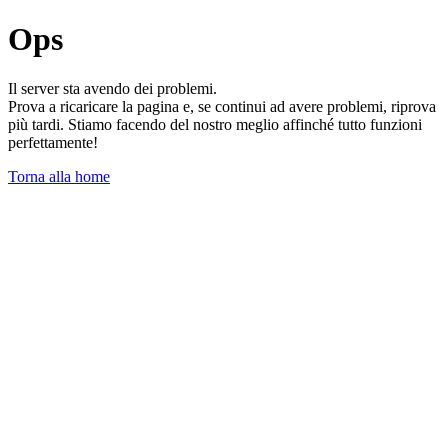
Ops
Il server sta avendo dei problemi.
Prova a ricaricare la pagina e, se continui ad avere problemi, riprova
più tardi. Stiamo facendo del nostro meglio affinché tutto funzioni
perfettamente!
Torna alla home