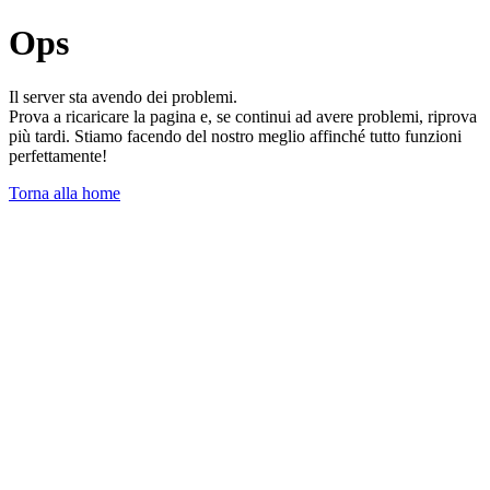
Ops
Il server sta avendo dei problemi.
Prova a ricaricare la pagina e, se continui ad avere problemi, riprova
più tardi. Stiamo facendo del nostro meglio affinché tutto funzioni
perfettamente!
Torna alla home