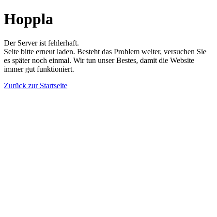
Hoppla
Der Server ist fehlerhaft.
Seite bitte erneut laden. Besteht das Problem weiter, versuchen Sie
es später noch einmal. Wir tun unser Bestes, damit die Website
immer gut funktioniert.
Zurück zur Startseite