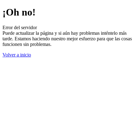
¡Oh no!
Error del servidor
Puede actualizar la página y si aún hay problemas inténtelo más
tarde. Estamos haciendo nuestro mejor esfuerzo para que las cosas
funcionen sin problemas.
Volver a inicio