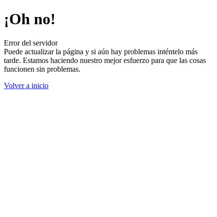
¡Oh no!
Error del servidor
Puede actualizar la página y si aún hay problemas inténtelo más
tarde. Estamos haciendo nuestro mejor esfuerzo para que las cosas
funcionen sin problemas.
Volver a inicio