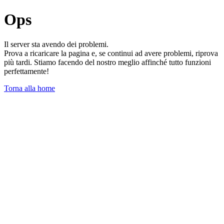
Ops
Il server sta avendo dei problemi.
Prova a ricaricare la pagina e, se continui ad avere problemi, riprova
più tardi. Stiamo facendo del nostro meglio affinché tutto funzioni
perfettamente!
Torna alla home