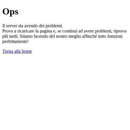
Ops
Il server sta avendo dei problemi.
Prova a ricaricare la pagina e, se continui ad avere problemi, riprova
più tardi. Stiamo facendo del nostro meglio affinché tutto funzioni
perfettamente!
Torna alla home