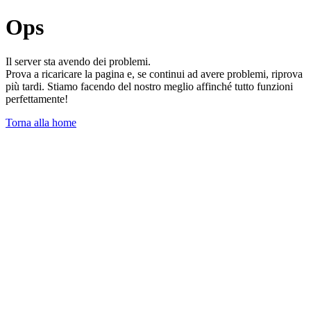
Ops
Il server sta avendo dei problemi.
Prova a ricaricare la pagina e, se continui ad avere problemi, riprova
più tardi. Stiamo facendo del nostro meglio affinché tutto funzioni
perfettamente!
Torna alla home