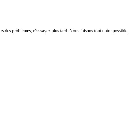
rs des problèmes, réessayez plus tard. Nous faisons tout notre possible 