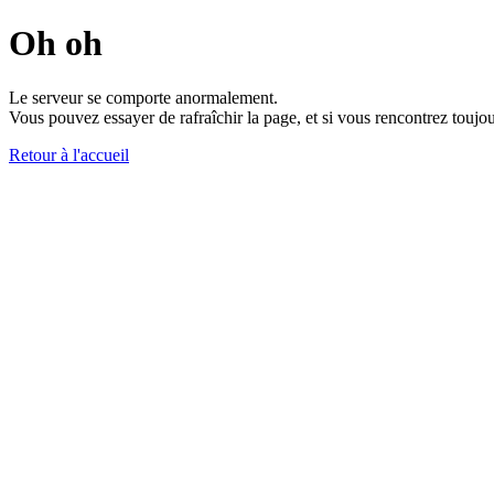
Oh oh
Le serveur se comporte anormalement.
Vous pouvez essayer de rafraîchir la page, et si vous rencontrez toujou
Retour à l'accueil