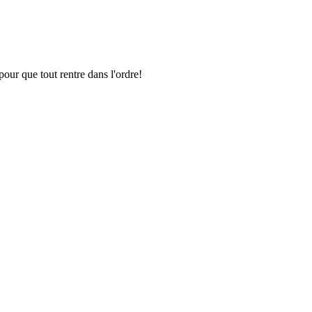
pour que tout rentre dans l'ordre!