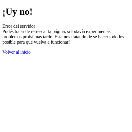
¡Uy no!
Error del servidor
Podés tratar de refrescar la página, si todavía experimentás
problemas probá mas tarde. Estamos tratando de se hacer todo los
posible para que vuelva a funcionar!
Volver al inicio