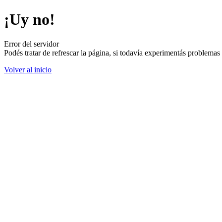
¡Uy no!
Error del servidor
Podés tratar de refrescar la página, si todavía experimentás problemas
Volver al inicio