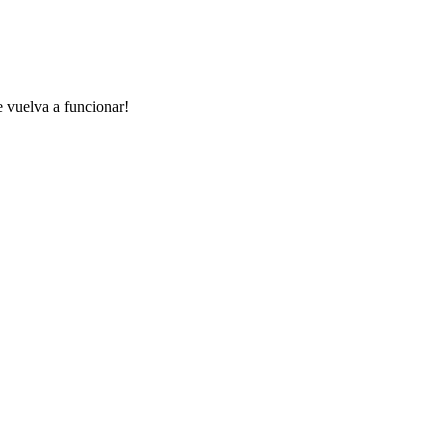
e vuelva a funcionar!