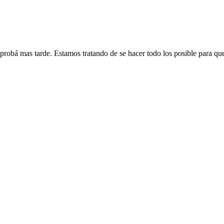
 probá mas tarde. Estamos tratando de se hacer todo los posible para qu