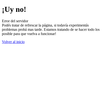
¡Uy no!
Error del servidor
Podés tratar de refrescar la página, si todavía experimentás
problemas probá mas tarde. Estamos tratando de se hacer todo los
posible para que vuelva a funcionar!
Volver al inicio