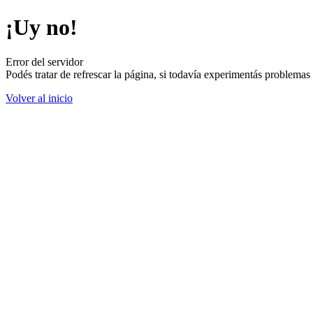
¡Uy no!
Error del servidor
Podés tratar de refrescar la página, si todavía experimentás problemas
Volver al inicio