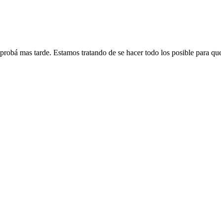
 probá mas tarde. Estamos tratando de se hacer todo los posible para qu