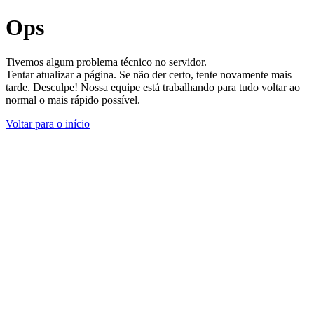
Ops
Tivemos algum problema técnico no servidor.
Tentar atualizar a página. Se não der certo, tente novamente mais
tarde. Desculpe! Nossa equipe está trabalhando para tudo voltar ao
normal o mais rápido possível.
Voltar para o início