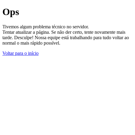
Ops
Tivemos algum problema técnico no servidor.
Tentar atualizar a página. Se não der certo, tente novamente mais
tarde. Desculpe! Nossa equipe está trabalhando para tudo voltar ao
normal o mais rápido possível.
Voltar para o início