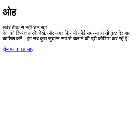
ओह
सर्वर ठीक से नहीं चल रहा।
पेज को रिफ़्रेश करके देखें, और अगर फिर भी कोई समस्या हो तो कुछ देर बाद
कोशिश करें। हम सब कुछ सुचारू रूप से चलाने की पूरी कोशिश कर रहें हैं!
होम पर वापस जाएं