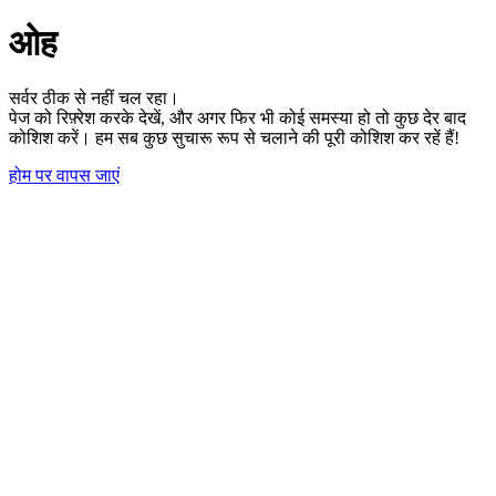
ओह
सर्वर ठीक से नहीं चल रहा।
पेज को रिफ़्रेश करके देखें, और अगर फिर भी कोई समस्या हो तो कुछ देर बाद
कोशिश करें। हम सब कुछ सुचारू रूप से चलाने की पूरी कोशिश कर रहें हैं!
होम पर वापस जाएं