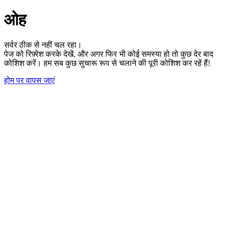
ओह
सर्वर ठीक से नहीं चल रहा।
पेज को रिफ़्रेश करके देखें, और अगर फिर भी कोई समस्या हो तो कुछ देर बाद
कोशिश करें। हम सब कुछ सुचारू रूप से चलाने की पूरी कोशिश कर रहें हैं!
होम पर वापस जाएं