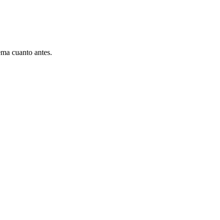
ema cuanto antes.