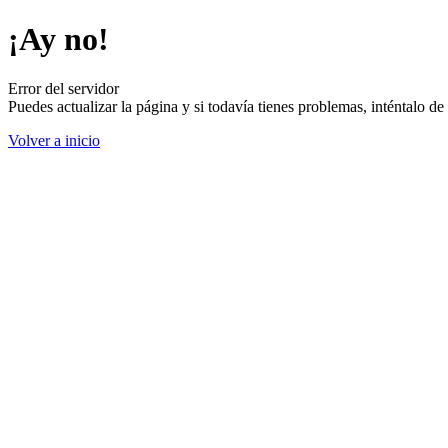
¡Ay no!
Error del servidor
Puedes actualizar la página y si todavía tienes problemas, inténtalo 
Volver a inicio