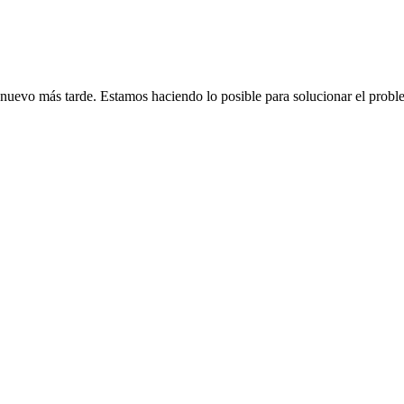
de nuevo más tarde. Estamos haciendo lo posible para solucionar el probl