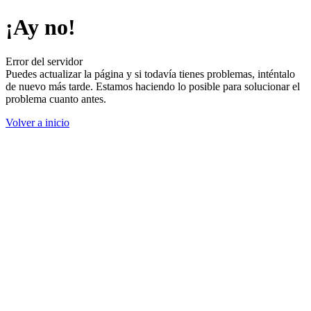
¡Ay no!
Error del servidor
Puedes actualizar la página y si todavía tienes problemas, inténtalo
de nuevo más tarde. Estamos haciendo lo posible para solucionar el
problema cuanto antes.
Volver a inicio