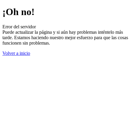
¡Oh no!
Error del servidor
Puede actualizar la página y si aún hay problemas inténtelo más
tarde. Estamos haciendo nuestro mejor esfuerzo para que las cosas
funcionen sin problemas.
Volver a inicio