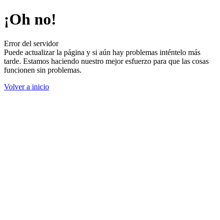
¡Oh no!
Error del servidor
Puede actualizar la página y si aún hay problemas inténtelo más
tarde. Estamos haciendo nuestro mejor esfuerzo para que las cosas
funcionen sin problemas.
Volver a inicio