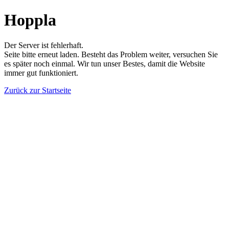
Hoppla
Der Server ist fehlerhaft.
Seite bitte erneut laden. Besteht das Problem weiter, versuchen Sie
es später noch einmal. Wir tun unser Bestes, damit die Website
immer gut funktioniert.
Zurück zur Startseite