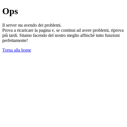
Ops
Il server sta avendo dei problemi.
Prova a ricaricare la pagina e, se continui ad avere problemi, riprova
più tardi. Stiamo facendo del nostro meglio affinché tutto funzioni
perfettamente!
Torna alla home