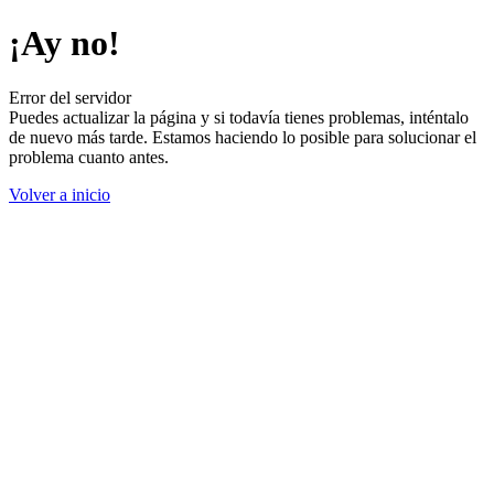
¡Ay no!
Error del servidor
Puedes actualizar la página y si todavía tienes problemas, inténtalo
de nuevo más tarde. Estamos haciendo lo posible para solucionar el
problema cuanto antes.
Volver a inicio