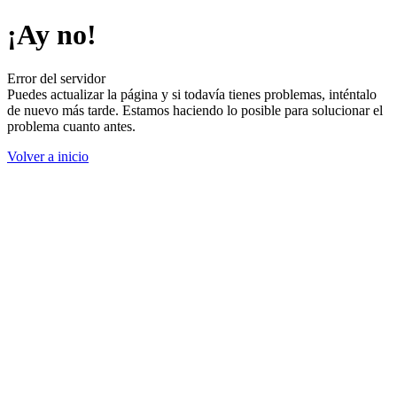
¡Ay no!
Error del servidor
Puedes actualizar la página y si todavía tienes problemas, inténtalo
de nuevo más tarde. Estamos haciendo lo posible para solucionar el
problema cuanto antes.
Volver a inicio