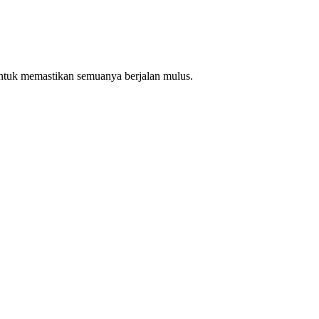
ntuk memastikan semuanya berjalan mulus.