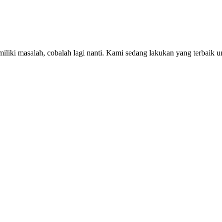
iki masalah, cobalah lagi nanti. Kami sedang lakukan yang terbaik u