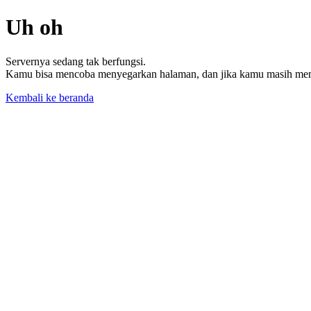
Uh oh
Servernya sedang tak berfungsi.
Kamu bisa mencoba menyegarkan halaman, dan jika kamu masih memil
Kembali ke beranda