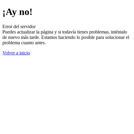
¡Ay no!
Error del servidor
Puedes actualizar la página y si todavía tienes problemas, inténtalo
de nuevo más tarde. Estamos haciendo lo posible para solucionar el
problema cuanto antes.
Volver a inicio