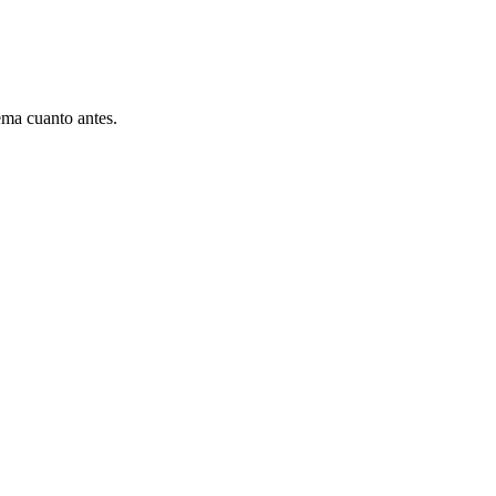
ema cuanto antes.