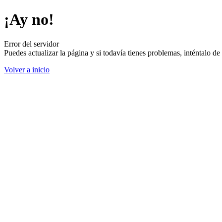
¡Ay no!
Error del servidor
Puedes actualizar la página y si todavía tienes problemas, inténtalo 
Volver a inicio