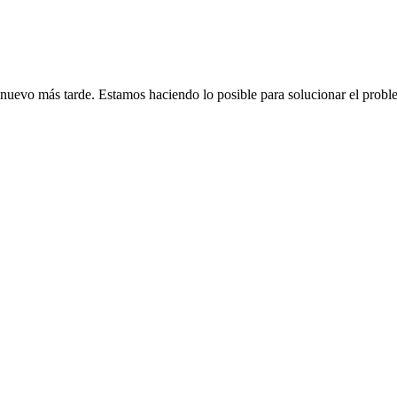
de nuevo más tarde. Estamos haciendo lo posible para solucionar el probl