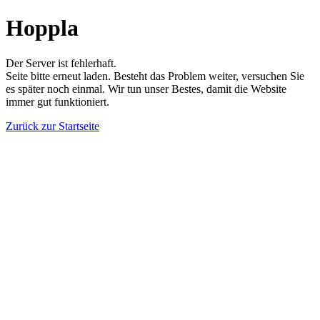
Hoppla
Der Server ist fehlerhaft.
Seite bitte erneut laden. Besteht das Problem weiter, versuchen Sie
es später noch einmal. Wir tun unser Bestes, damit die Website
immer gut funktioniert.
Zurück zur Startseite