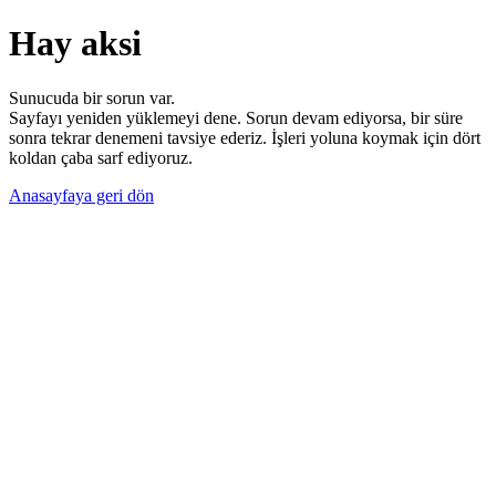
Hay aksi
Sunucuda bir sorun var.
Sayfayı yeniden yüklemeyi dene. Sorun devam ediyorsa, bir süre
sonra tekrar denemeni tavsiye ederiz. İşleri yoluna koymak için dört
koldan çaba sarf ediyoruz.
Anasayfaya geri dön