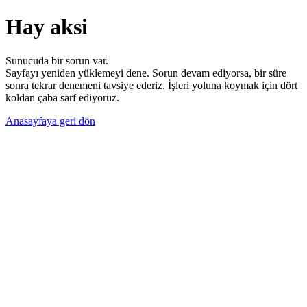
Hay aksi
Sunucuda bir sorun var.
Sayfayı yeniden yüklemeyi dene. Sorun devam ediyorsa, bir süre
sonra tekrar denemeni tavsiye ederiz. İşleri yoluna koymak için dört
koldan çaba sarf ediyoruz.
Anasayfaya geri dön