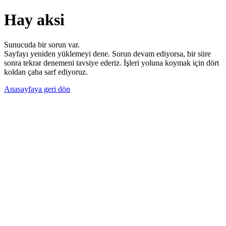
Hay aksi
Sunucuda bir sorun var.
Sayfayı yeniden yüklemeyi dene. Sorun devam ediyorsa, bir süre
sonra tekrar denemeni tavsiye ederiz. İşleri yoluna koymak için dört
koldan çaba sarf ediyoruz.
Anasayfaya geri dön