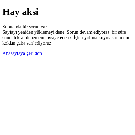
Hay aksi
Sunucuda bir sorun var.
Sayfayı yeniden yüklemeyi dene. Sorun devam ediyorsa, bir süre
sonra tekrar denemeni tavsiye ederiz. İşleri yoluna koymak için dört
koldan çaba sarf ediyoruz.
Anasayfaya geri dön