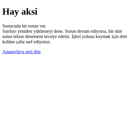
Hay aksi
Sunucuda bir sorun var.
Sayfayı yeniden yüklemeyi dene. Sorun devam ediyorsa, bir süre
sonra tekrar denemeni tavsiye ederiz. İşleri yoluna koymak için dört
koldan çaba sarf ediyoruz.
Anasayfaya geri dön