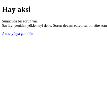
Hay aksi
Sunucuda bir sorun var.
Sayfayı yeniden yüklemeyi dene. Sorun devam ediyorsa, bir süre sonra
Anasayfaya geri dön