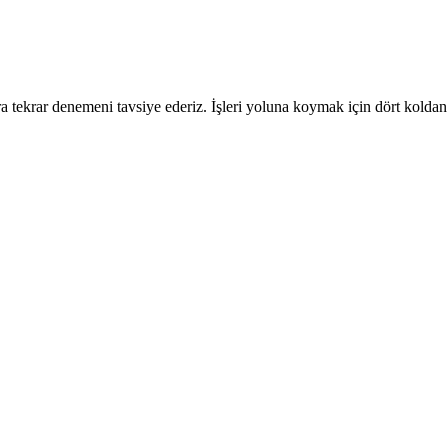
 tekrar denemeni tavsiye ederiz. İşleri yoluna koymak için dört koldan