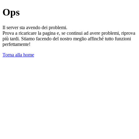
Ops
Il server sta avendo dei problemi.
Prova a ricaricare la pagina e, se continui ad avere problemi, riprova
più tardi. Stiamo facendo del nostro meglio affinché tutto funzioni
perfettamente!
Torna alla home